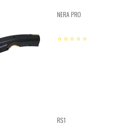
NERA PRO
RS1