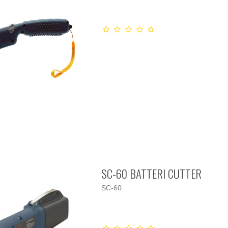
SC-60 BATTERI CUTTER
SC-60