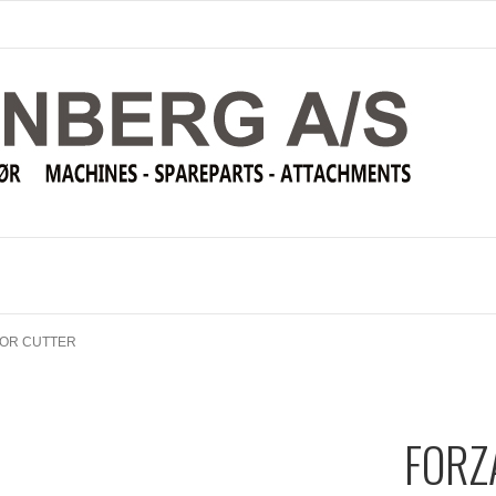
SOR CUTTER
FORZ