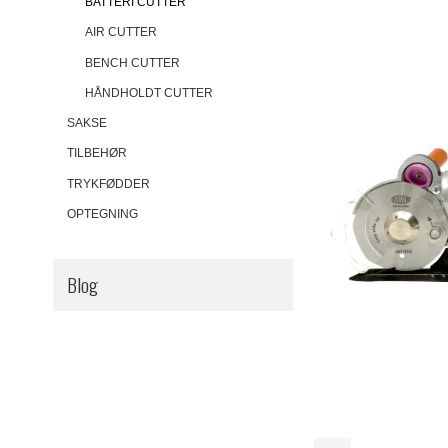
BATTERI CUTTER
AIR CUTTER
BENCH CUTTER
HÅNDHOLDT CUTTER
SAKSE
TILBEHØR
TRYKFØDDER
OPTEGNING
Blog