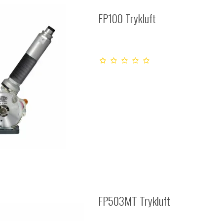
FP100 Trykluft
FP503MT Trykluft