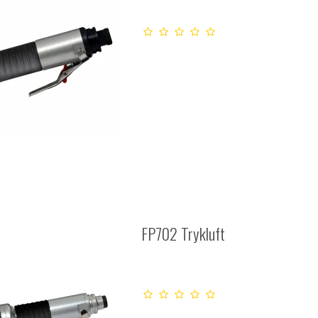
FP702 Trykluft