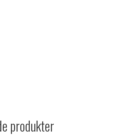
de produkter