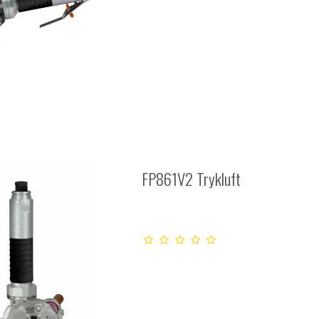
FP861V2 Trykluft