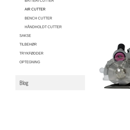
BATTERI CUTTER
AIR CUTTER
BENCH CUTTER
HÅNDHOLDT CUTTER
SAKSE
TILBEHØR
TRYKFØDDER
OPTEGNING
Blog