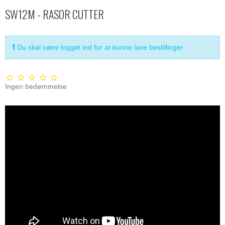
SW12M - RASOR CUTTER
Du skal være logget ind for at kunne lave bestillinger
Ingen bedømmelse