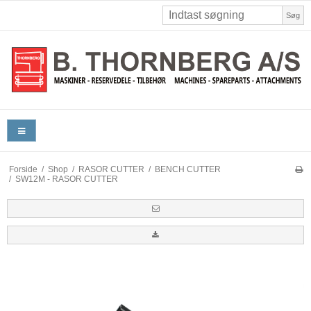
Søg
Forside
/
Shop
/
RASOR CUTTER
/
BENCH CUTTER
/
SW12M - RASOR CUTTER