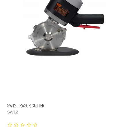
SW12 - RASOR CUTTER
SW12