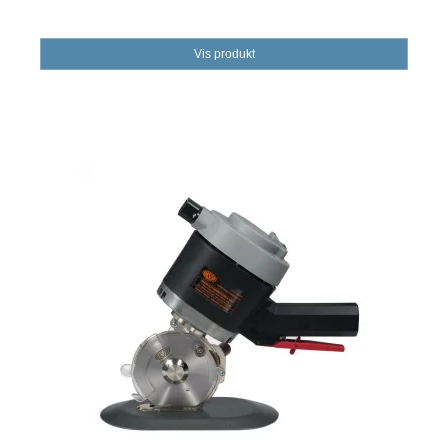
Vis produkt