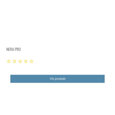
NERA PRO
Vis produkt