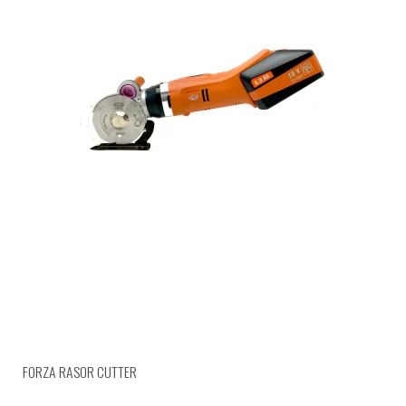
FORZA RASOR CUTTER