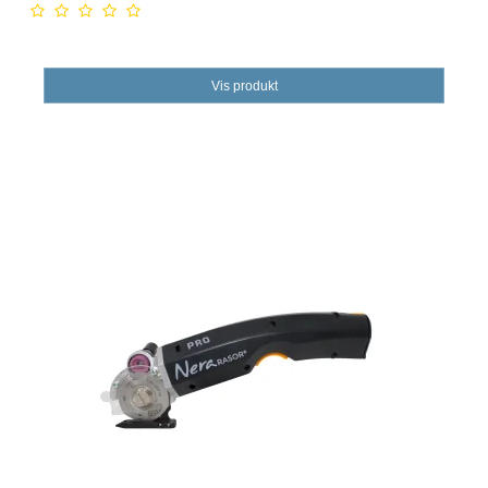
Vis produkt